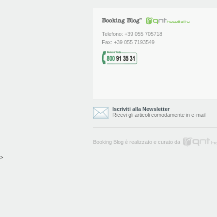
Telefono: +39 055 705718
Fax: +39 055 7193549
Iscriviti alla Newsletter
Ricevi gli articoli comodamente in e-mail
Booking Blog è realizzato e curato da
>