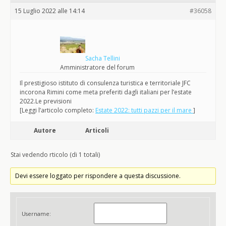
15 Luglio 2022 alle 14:14
#36058
Sacha Tellini
Amministratore del forum
Il prestigioso istituto di consulenza turistica e territoriale JFC
incorona Rimini come meta preferiti dagli italiani per l’estate
2022.Le previsioni
[Leggi l’articolo completo:
Estate 2022: tutti pazzi per il mare
]
Autore
Articoli
Stai vedendo rticolo (di 1 totali)
Devi essere loggato per rispondere a questa discussione.
Username: