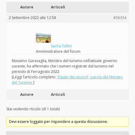
Autore
Articoli
2 Settembre 2022 alle 12:58
#36334
Sacha Tellini
Amministratore del forum
Massimo Garavaglia, Ministro del turismo nell’attuale governo
uscente, ha affermato che i numeri registrati dal turismo nel
periodo di Ferragosto 2022
[Leggi l’articolo completo:
“Estate dei record”, parola del Ministro
del Turismo
]
Autore
Articoli
Stai vedendo rticolo (di 1 totali)
Devi essere loggato per rispondere a questa discussione.