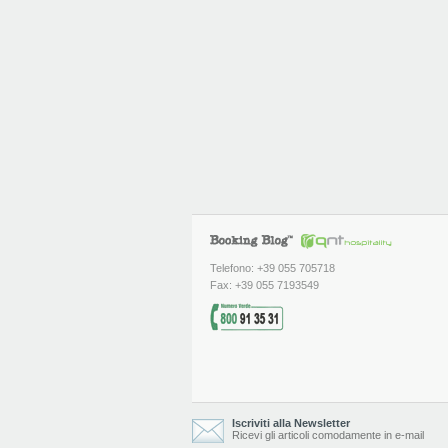
Telefono: +39 055 705718
Fax: +39 055 7193549
Iscriviti alla Newsletter
Ricevi gli articoli comodamente in e-mail