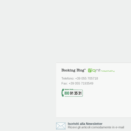
Telefono: +39 055 705718
Fax: +39 055 7193549
Iscriviti alla Newsletter
Ricevi gli articoli comodamente in e-mail