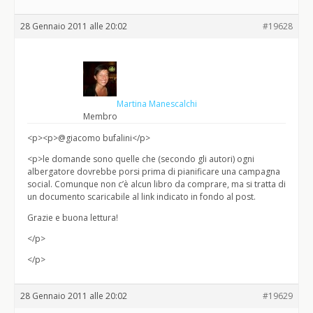
28 Gennaio 2011 alle 20:02
#19628
Martina Manescalchi
Membro
<p><p>@giacomo bufalini</p>
<p>le domande sono quelle che (secondo gli autori) ogni
albergatore dovrebbe porsi prima di pianificare una campagna
social. Comunque non c’è alcun libro da comprare, ma si tratta di
un documento scaricabile al link indicato in fondo al post.
Grazie e buona lettura!
</p>
</p>
28 Gennaio 2011 alle 20:02
#19629