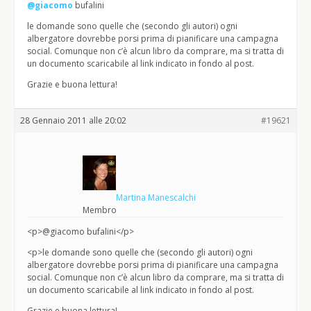
@giacomo
bufalini
le domande sono quelle che (secondo gli autori) ogni
albergatore dovrebbe porsi prima di pianificare una campagna
social. Comunque non c’è alcun libro da comprare, ma si tratta di
un documento scaricabile al link indicato in fondo al post.
Grazie e buona lettura!
28 Gennaio 2011 alle 20:02
#19621
Martina Manescalchi
Membro
<p>@giacomo bufalini</p>
<p>le domande sono quelle che (secondo gli autori) ogni
albergatore dovrebbe porsi prima di pianificare una campagna
social. Comunque non c’è alcun libro da comprare, ma si tratta di
un documento scaricabile al link indicato in fondo al post.
Grazie e buona lettura!