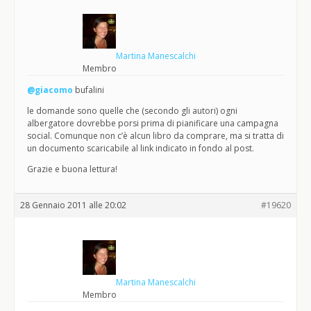
Martina Manescalchi
Membro
@giacomo
bufalini
le domande sono quelle che (secondo gli autori) ogni
albergatore dovrebbe porsi prima di pianificare una campagna
social. Comunque non c’è alcun libro da comprare, ma si tratta di
un documento scaricabile al link indicato in fondo al post.
Grazie e buona lettura!
28 Gennaio 2011 alle 20:02
#19620
Martina Manescalchi
Membro