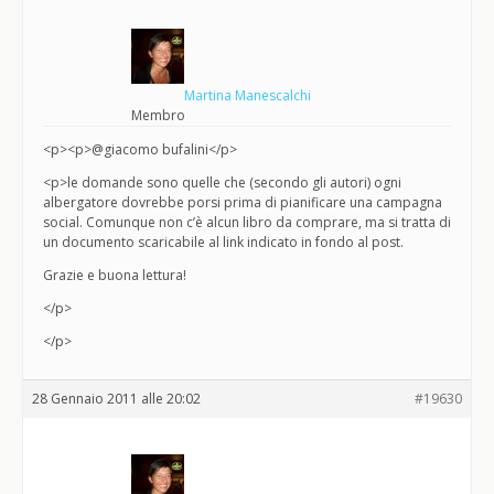
Martina Manescalchi
Membro
<p><p>@giacomo bufalini</p>
<p>le domande sono quelle che (secondo gli autori) ogni
albergatore dovrebbe porsi prima di pianificare una campagna
social. Comunque non c’è alcun libro da comprare, ma si tratta di
un documento scaricabile al link indicato in fondo al post.
Grazie e buona lettura!
</p>
</p>
28 Gennaio 2011 alle 20:02
#19630