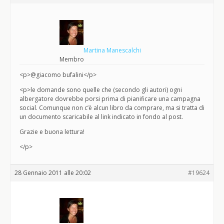
Martina Manescalchi
Membro
<p>@giacomo bufalini</p>
<p>le domande sono quelle che (secondo gli autori) ogni
albergatore dovrebbe porsi prima di pianificare una campagna
social. Comunque non c’è alcun libro da comprare, ma si tratta di
un documento scaricabile al link indicato in fondo al post.
Grazie e buona lettura!
</p>
28 Gennaio 2011 alle 20:02
#19624