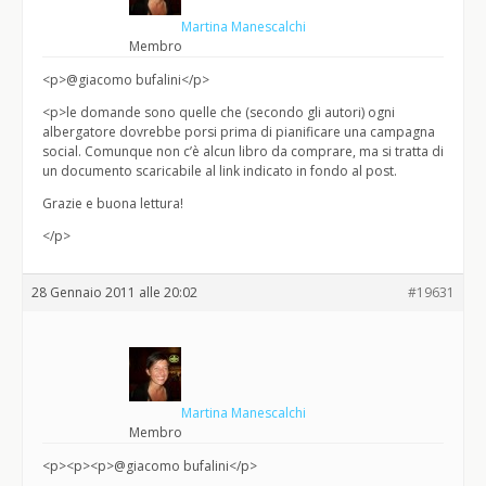
Martina Manescalchi
Membro
<p>@giacomo bufalini</p>
<p>le domande sono quelle che (secondo gli autori) ogni
albergatore dovrebbe porsi prima di pianificare una campagna
social. Comunque non c’è alcun libro da comprare, ma si tratta di
un documento scaricabile al link indicato in fondo al post.
Grazie e buona lettura!
</p>
28 Gennaio 2011 alle 20:02
#19631
Martina Manescalchi
Membro
<p><p><p>@giacomo bufalini</p>