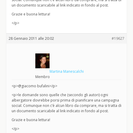
un documento scaricabile al link indicato in fondo al post.
Grazie e buona lettura!
</p>
28 Gennaio 2011 alle 20:02
#19627
Martina Manescalchi
Membro
<p>@giacomo bufalini</p>
<p>le domande sono quelle che (secondo gli autori) ogni
albergatore dovrebbe porsi prima di pianificare una campagna
social. Comunque non c’è alcun libro da comprare, ma si tratta di
un documento scaricabile al link indicato in fondo al post.
Grazie e buona lettura!
</p>