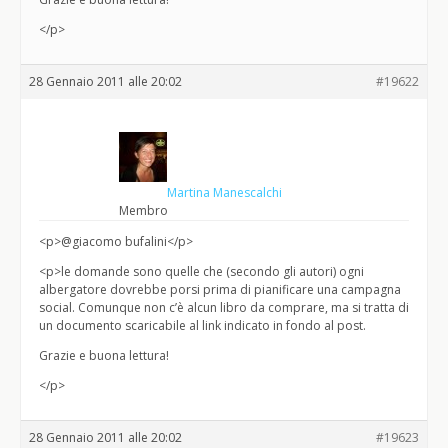
</p>
28 Gennaio 2011 alle 20:02
#19622
Martina Manescalchi
Membro
<p>@giacomo bufalini</p>
<p>le domande sono quelle che (secondo gli autori) ogni
albergatore dovrebbe porsi prima di pianificare una campagna
social. Comunque non c’è alcun libro da comprare, ma si tratta di
un documento scaricabile al link indicato in fondo al post.
Grazie e buona lettura!
</p>
28 Gennaio 2011 alle 20:02
#19623