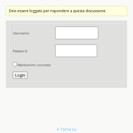
Devi essere loggato per rispondere a questa discussione.
Username:
Password:
Mantienimi connesso
Login
Torna su