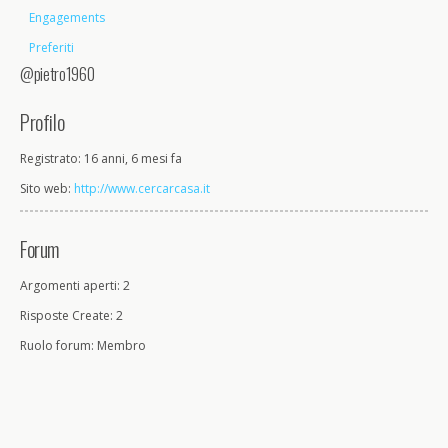
Engagements
Preferiti
@pietro1960
Profilo
Registrato: 16 anni, 6 mesi fa
Sito web:
http://www.cercarcasa.it
Forum
Argomenti aperti: 2
Risposte Create: 2
Ruolo forum: Membro