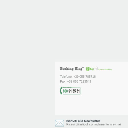
Telefono: +39 055 705718
Fax: +39 055 7193549
Iscriviti alla Newsletter
Ricevi gli articoli comodamente in e-mail