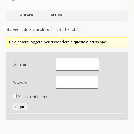
Autore
Articoli
Stai vedendo 3 articoli - dal 1 a 3 (di 3 totali)
Devi essere loggato per rispondere a questa discussione.
Username:
Password:
Mantienimi connesso
Login