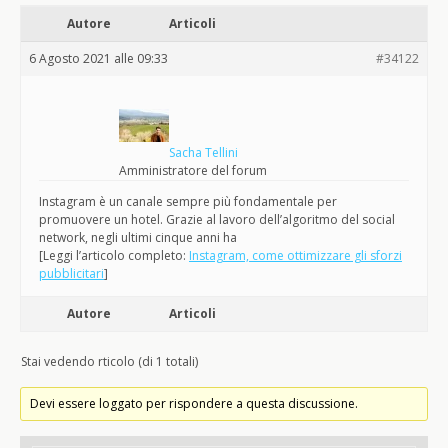
Autore
Articoli
6 Agosto 2021 alle 09:33
#34122
Sacha Tellini
Amministratore del forum
Instagram è un canale sempre più fondamentale per
promuovere un hotel. Grazie al lavoro dell’algoritmo del social
network, negli ultimi cinque anni ha
[Leggi l’articolo completo:
Instagram, come ottimizzare gli sforzi
pubblicitari
]
Autore
Articoli
Stai vedendo rticolo (di 1 totali)
Devi essere loggato per rispondere a questa discussione.