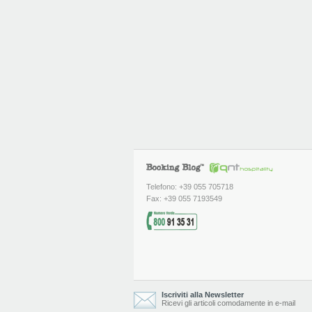
Telefono: +39 055 705718
Fax: +39 055 7193549
Iscriviti alla Newsletter
Ricevi gli articoli comodamente in e-mail