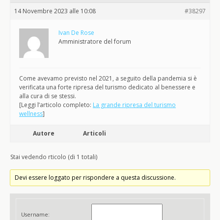
14 Novembre 2023 alle 10:08
#38297
Ivan De Rose
Amministratore del forum
Come avevamo previsto nel 2021, a seguito della pandemia si è
verificata una forte ripresa del turismo dedicato al benessere e
alla cura di se stessi.
[Leggi l’articolo completo:
La grande ripresa del turismo
wellness
]
Autore
Articoli
Stai vedendo rticolo (di 1 totali)
Devi essere loggato per rispondere a questa discussione.
Username: