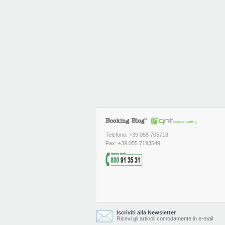
Telefono: +39 055 705718
Fax: +39 055 7193549
Iscriviti alla Newsletter
Ricevi gli articoli comodamente in e-mail