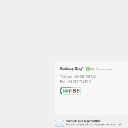
Telefono: +39 055 705718
Fax: +39 055 7193549
Iscriviti alla Newsletter
Ricevi gli articoli comodamente in e-mail