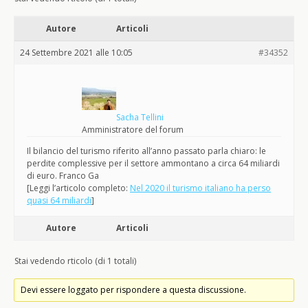
Autore
Articoli
24 Settembre 2021 alle 10:05
#34352
Sacha Tellini
Amministratore del forum
Il bilancio del turismo riferito all’anno passato parla chiaro: le
perdite complessive per il settore ammontano a circa 64 miliardi
di euro. Franco Ga
[Leggi l’articolo completo:
Nel 2020 il turismo italiano ha perso
quasi 64 miliardi
]
Autore
Articoli
Stai vedendo rticolo (di 1 totali)
Devi essere loggato per rispondere a questa discussione.