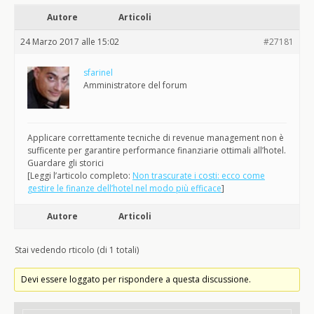
Autore
Articoli
24 Marzo 2017 alle 15:02
#27181
sfarinel
Amministratore del forum
Applicare correttamente tecniche di revenue management non è
sufficente per garantire performance finanziarie ottimali all’hotel.
Guardare gli storici
[Leggi l’articolo completo:
Non trascurate i costi: ecco come
gestire le finanze dell’hotel nel modo più efficace
]
Autore
Articoli
Stai vedendo rticolo (di 1 totali)
Devi essere loggato per rispondere a questa discussione.