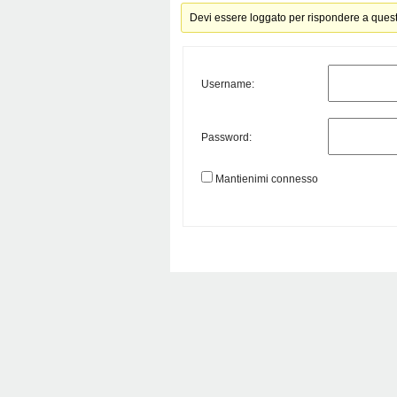
Devi essere loggato per rispondere a ques
Username:
Password:
Mantienimi connesso