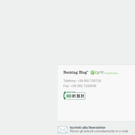
Telefono: +39 055 705718
Fax: +39 055 7193549
Iscriviti alla Newsletter
Ricevi gli articoli comodamente in e-mail