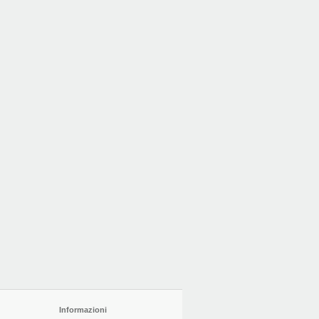
Informazioni