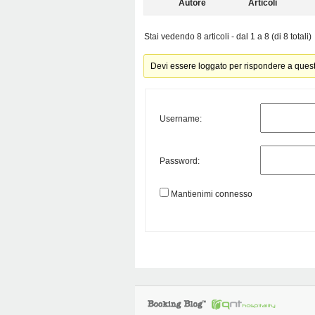
Autore
Articoli
Stai vedendo 8 articoli - dal 1 a 8 (di 8 totali)
Devi essere loggato per rispondere a ques
Username:
Password:
Mantienimi connesso