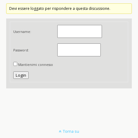
Devi essere loggato per rispondere a questa discussione.
Username:
Password:
Mantienimi connesso
Login
Torna su