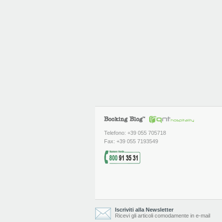
Telefono: +39 055 705718
Fax: +39 055 7193549
Iscriviti alla Newsletter
Ricevi gli articoli comodamente in e-mail