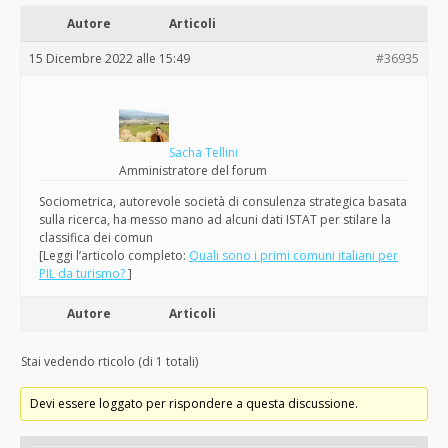
Autore
Articoli
15 Dicembre 2022 alle 15:49
#36935
Sacha Tellini
Amministratore del forum
Sociometrica, autorevole società di consulenza strategica basata
sulla ricerca, ha messo mano ad alcuni dati ISTAT per stilare la
classifica dei comun
[Leggi l’articolo completo:
Quali sono i primi comuni italiani per
PIL da turismo?
]
Autore
Articoli
Stai vedendo rticolo (di 1 totali)
Devi essere loggato per rispondere a questa discussione.