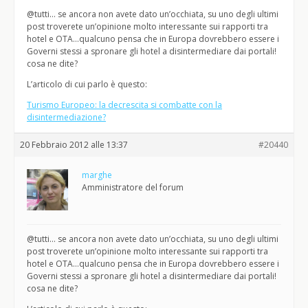
@tutti… se ancora non avete dato un’occhiata, su uno degli ultimi
post troverete un’opinione molto interessante sui rapporti tra
hotel e OTA…qualcuno pensa che in Europa dovrebbero essere i
Governi stessi a spronare gli hotel a disintermediare dai portali!
cosa ne dite?
L’articolo di cui parlo è questo:
Turismo Europeo: la decrescita si combatte con la
disintermediazione?
20 Febbraio 2012 alle 13:37
#20440
marghe
Amministratore del forum
@tutti… se ancora non avete dato un’occhiata, su uno degli ultimi
post troverete un’opinione molto interessante sui rapporti tra
hotel e OTA…qualcuno pensa che in Europa dovrebbero essere i
Governi stessi a spronare gli hotel a disintermediare dai portali!
cosa ne dite?