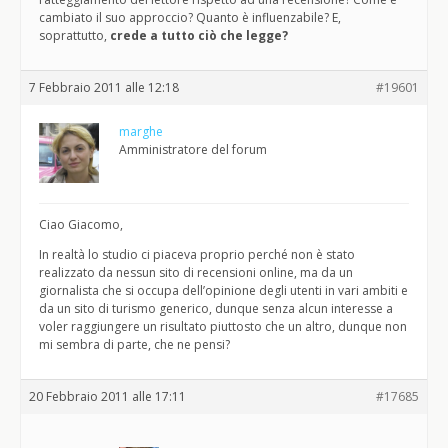
cambiato il suo approccio? Quanto è influenzabile? E,
soprattutto,
crede a tutto ciò che legge?
7 Febbraio 2011 alle 12:18
#19601
marghe
Amministratore del forum
Ciao Giacomo,
In realtà lo studio ci piaceva proprio perché non è stato
realizzato da nessun sito di recensioni online, ma da un
giornalista che si occupa dell’opinione degli utenti in vari ambiti e
da un sito di turismo generico, dunque senza alcun interesse a
voler raggiungere un risultato piuttosto che un altro, dunque non
mi sembra di parte, che ne pensi?
20 Febbraio 2011 alle 17:11
#17685