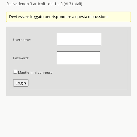
Stai vedendo 3 articoli - dal 1 a 3 (di 3 totali)
Devi essere loggato per rispondere a questa discussione.
Username:
Password:
Mantienimi connesso
Login