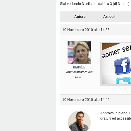
Stai vedendo 3 articoli - dal 1 a 3 (di 3 totali)
Autore
Articoli
10 Novembre 2010 alle 14:36
marghe
Amministratore del
forum
10 Novembre 2010 alle 14:42
Approvo in pieno! I
gratuiti ed accessibil