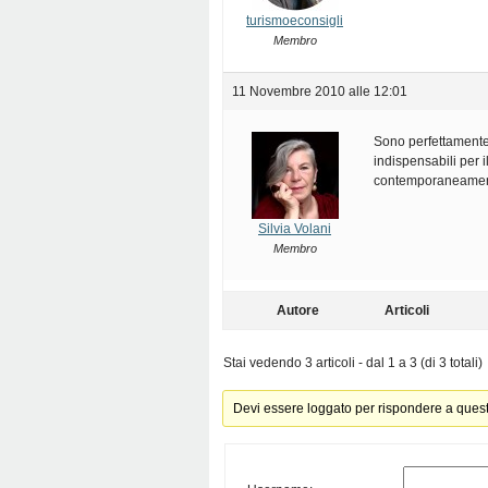
turismoeconsigli
Membro
11 Novembre 2010 alle 12:01
Sono perfettamente 
indispensabili per i
contemporaneamente 
Silvia Volani
Membro
Autore
Articoli
Stai vedendo 3 articoli - dal 1 a 3 (di 3 totali)
Devi essere loggato per rispondere a ques