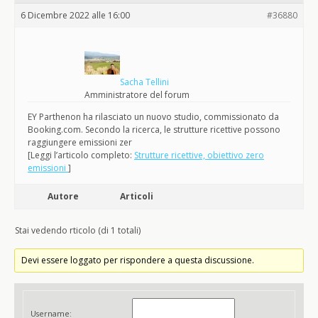
6 Dicembre 2022 alle 16:00
#36880
Sacha Tellini
Amministratore del forum
EY Parthenon ha rilasciato un nuovo studio, commissionato da
Booking.com. Secondo la ricerca, le strutture ricettive possono
raggiungere emissioni zer
[Leggi l’articolo completo:
Strutture ricettive, obiettivo zero
emissioni
]
Autore
Articoli
Stai vedendo rticolo (di 1 totali)
Devi essere loggato per rispondere a questa discussione.
Username: