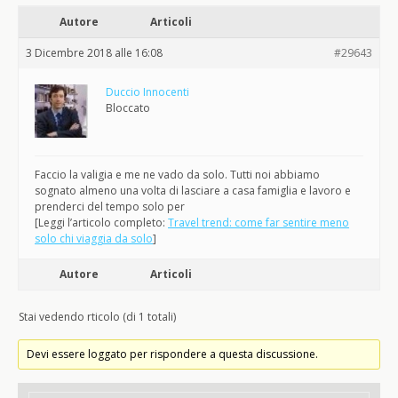
Autore
Articoli
3 Dicembre 2018 alle 16:08
#29643
Duccio Innocenti
Bloccato
Faccio la valigia e me ne vado da solo. Tutti noi abbiamo
sognato almeno una volta di lasciare a casa famiglia e lavoro e
prenderci del tempo solo per
[Leggi l’articolo completo:
Travel trend: come far sentire meno
solo chi viaggia da solo
]
Autore
Articoli
Stai vedendo rticolo (di 1 totali)
Devi essere loggato per rispondere a questa discussione.