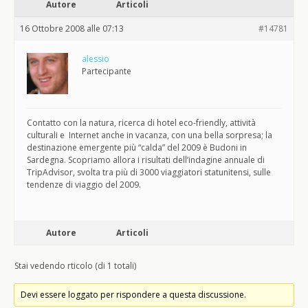
Autore
Articoli
16 Ottobre 2008 alle 07:13
#14781
alessio
Partecipante
Contatto con la natura, ricerca di hotel eco-friendly, attività
culturali e Internet anche in vacanza, con una bella sorpresa; la
destinazione emergente più “calda” del 2009 è Budoni in
Sardegna. Scopriamo allora i risultati dell’indagine annuale di
TripAdvisor, svolta tra più di 3000 viaggiatori statunitensi, sulle
tendenze di viaggio del 2009.
Autore
Articoli
Stai vedendo rticolo (di 1 totali)
Devi essere loggato per rispondere a questa discussione.