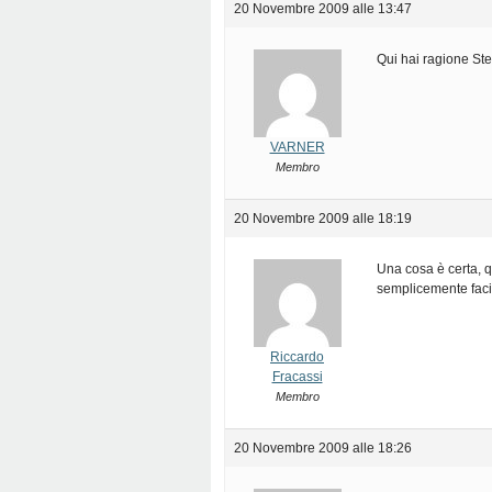
20 Novembre 2009 alle 13:47
Qui hai ragione Ste
VARNER
Membro
20 Novembre 2009 alle 18:19
Una cosa è certa, qu
semplicemente facili
Riccardo
Fracassi
Membro
20 Novembre 2009 alle 18:26