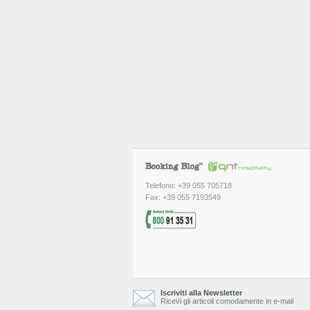
Telefono: +39 055 705718
Fax: +39 055 7193549
Iscriviti alla Newsletter
Ricevi gli articoli comodamente in e-mail