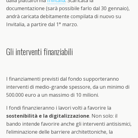
dalla piattaforma
Invitalia
. Scaricata la
documentazione (sarà possibile farlo dal 30 gennaio),
andrà caricata debitamente compilata di nuovo su
Invitalia, a partire dal 1° marzo.
Gli interventi finanziabili
I finanziamenti previsti dal fondo supporteranno
interventi di medio-grande spessore, da un minimo di
500.000 euro a un massimo di 10 milioni.
I fondi finanzieranno i lavori volti a favorire la
sostenibilità e la digitalizzazione
. Non solo: il
bando intende favorire anche gli interventi antisismici,
l’eliminazione delle barriere architettoniche, la