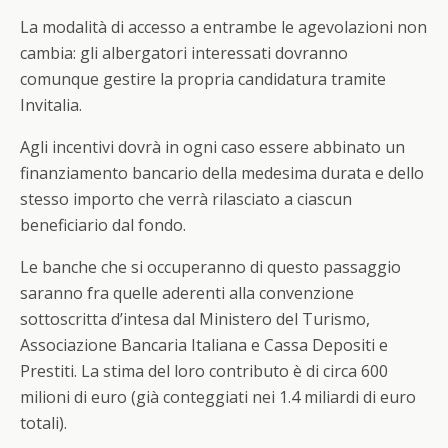
La modalità di accesso a entrambe le agevolazioni non
cambia: gli albergatori interessati dovranno
comunque gestire la propria candidatura tramite
Invitalia.
Agli incentivi dovrà in ogni caso essere abbinato un
finanziamento bancario della medesima durata e dello
stesso importo che verrà rilasciato a ciascun
beneficiario dal fondo.
Le banche che si occuperanno di questo passaggio
saranno fra quelle aderenti alla convenzione
sottoscritta d’intesa dal Ministero del Turismo,
Associazione Bancaria Italiana e Cassa Depositi e
Prestiti. La stima del loro contributo è di circa 600
milioni di euro (già conteggiati nei 1.4 miliardi di euro
totali).