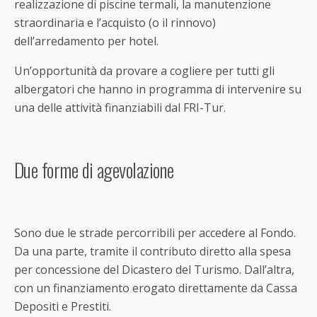
realizzazione di piscine termali, la manutenzione
straordinaria e l’acquisto (o il rinnovo)
dell’arredamento per hotel.
Un’opportunità da provare a cogliere per tutti gli
albergatori che hanno in programma di intervenire su
una delle attività finanziabili dal FRI-Tur.
Due forme di agevolazione
Sono due le strade percorribili per accedere al Fondo.
Da una parte, tramite il contributo diretto alla spesa
per concessione del Dicastero del Turismo. Dall’altra,
con un finanziamento erogato direttamente da Cassa
Depositi e Prestiti.