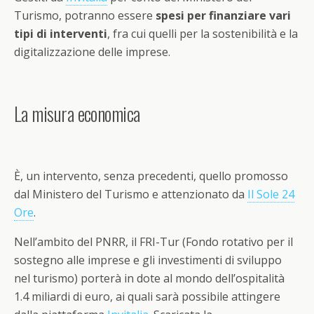
Turismo, potranno essere
spesi per finanziare vari
tipi di interventi
, fra cui quelli per la sostenibilità e la
digitalizzazione delle imprese.
La misura economica
È, un intervento, senza precedenti, quello promosso
dal Ministero del Turismo e attenzionato da
Il Sole 24
Ore
.
Nell’ambito del PNRR, il FRI-Tur (Fondo rotativo per il
sostegno alle imprese e gli investimenti di sviluppo
nel turismo) porterà in dote al mondo dell’ospitalità
1.4 miliardi di euro, ai quali sarà possibile attingere