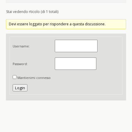
Stai vedendo rticolo (di 1 totali)
Devi essere loggato per rispondere a questa discussione.
Username:
Password:
Mantienimi connesso
Login