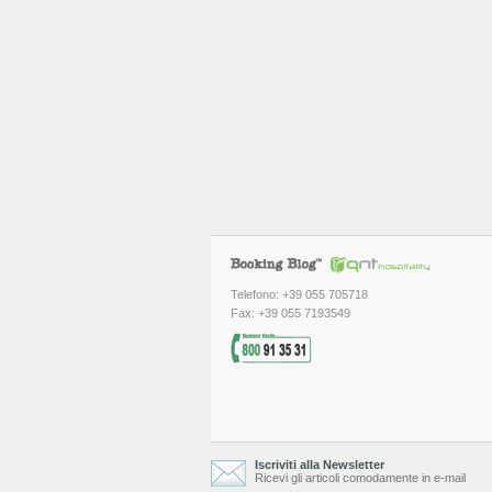
Telefono: +39 055 705718
Fax: +39 055 7193549
Iscriviti alla Newsletter
Ricevi gli articoli comodamente in e-mail