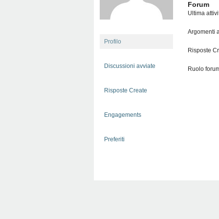
Forum
Ultima attiv
Argomenti a
Profilo
Risposte Cr
Discussioni avviate
Ruolo forum
Risposte Create
Engagements
Preferiti