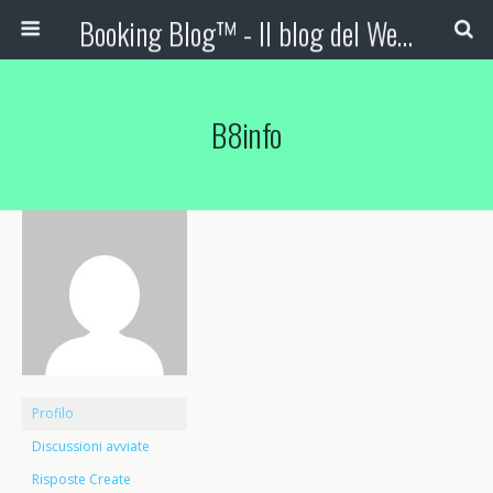
Booking Blog™ - Il blog del Web Marketing Turistico
B8info
Profilo
Discussioni avviate
Risposte Create