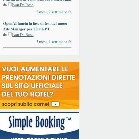
da
Ivan De Rose
2 mesi, 2 settimane fa
OpenAI lancia la fase di test del nuovo
Ads Manager per ChatGPT
da
Ivan De Rose
3 mesi, 1 settimana fa