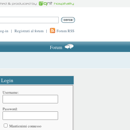
log-in
|
Registrati al forum
|
Forum RSS
Forum
Login
Username:
Password:
Mantienimi connesso