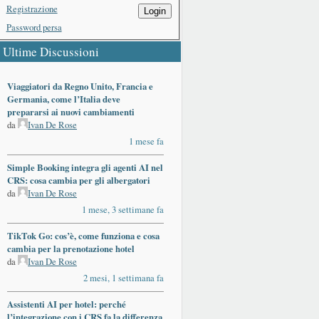
Registrazione
Login
Password persa
Ultime Discussioni
Viaggiatori da Regno Unito, Francia e
Germania, come l’Italia deve
prepararsi ai nuovi cambiamenti
da
Ivan De Rose
1 mese fa
Simple Booking integra gli agenti AI nel
CRS: cosa cambia per gli albergatori
da
Ivan De Rose
1 mese, 3 settimane fa
TikTok Go: cos’è, come funziona e cosa
cambia per la prenotazione hotel
da
Ivan De Rose
2 mesi, 1 settimana fa
Assistenti AI per hotel: perché
l’integrazione con i CRS fa la differenza