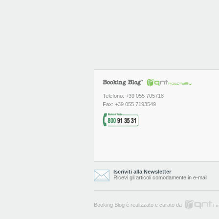
Telefono: +39 055 705718
Fax: +39 055 7193549
Iscriviti alla Newsletter
Ricevi gli articoli comodamente in e-mail
Booking Blog è realizzato e curato da