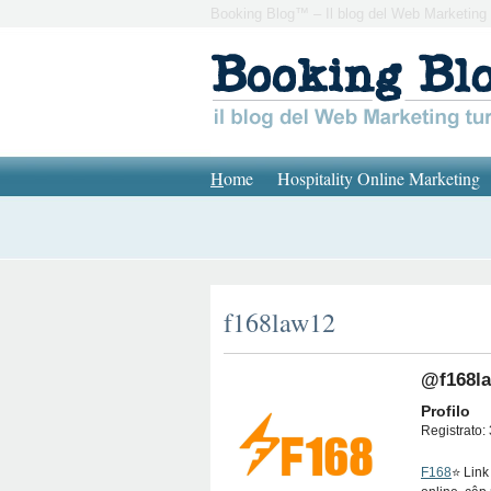
Booking Blog™ – Il blog del Web Marketing 
H
ome
Hospitality Online Marketing
f168law12
@f168l
Profilo
Registrato: 
F168
⭐️ Lin