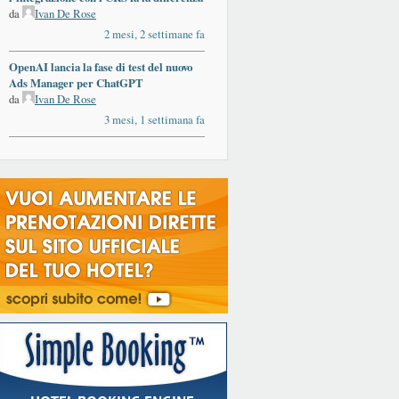
da
Ivan De Rose
2 mesi, 2 settimane fa
OpenAI lancia la fase di test del nuovo
Ads Manager per ChatGPT
da
Ivan De Rose
3 mesi, 1 settimana fa