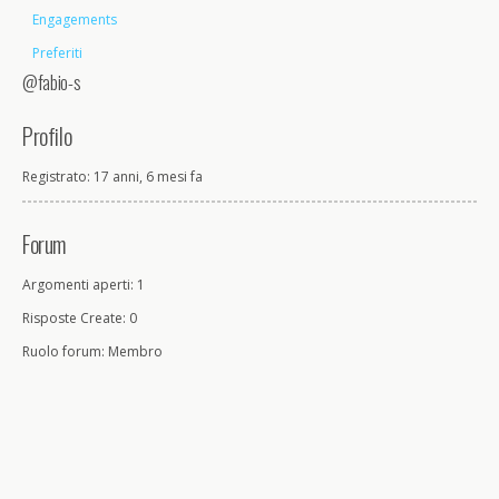
Engagements
Preferiti
@fabio-s
Profilo
Registrato: 17 anni, 6 mesi fa
Forum
Argomenti aperti: 1
Risposte Create: 0
Ruolo forum: Membro