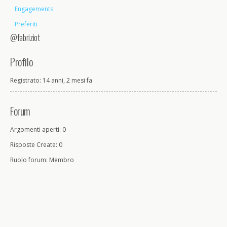
Engagements
Preferiti
@fabriziot
Profilo
Registrato: 14 anni, 2 mesi fa
Forum
Argomenti aperti: 0
Risposte Create: 0
Ruolo forum: Membro