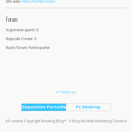
Sito web:
https://fun88.movie/
Forum
Argomenti aperti: 0
Risposte Create: 0
Ruolo forum: Partecipante
Torna su
Dispositivo Portatile
Pc Desktop
All content Copyright Booking Blog™ - Il blog del Web Marketing Turistico