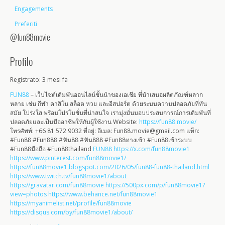
Engagements
Preferiti
@fun88movie
Profilo
Registrato: 3 mesi fa
FUN88
– เว็บไซต์เดิมพันออนไลน์ชั้นนำของเอเชีย ที่นำเสนอผลิตภัณฑ์หลาก
หลาย เช่น กีฬา คาสิโน สล็อต หวย และอีสปอร์ต ด้วยระบบความปลอดภัยที่ทัน
สมัย โปร่งใส พร้อมโปรโมชั่นที่น่าสนใจ เรามุ่งมั่นมอบประสบการณ์การเดิมพันที่
ปลอดภัยและเป็นมืออาชีพให้กับผู้ใช้งาน Website:
https://fun88.movie/
โทรศัพท์: +66 81 572 9032 ที่อยู่: อีเมล: Fun88.movie@gmail.com แท็ก:
#Fun88 #Fun888 #ฟัน88 #ฟัน888 #Fun88ทางเข้า #Fun88เข้าระบบ
#Fun88มือถือ #Fun88thailand
FUN88
https://x.com/fun88movie1
https://www.pinterest.com/fun88movie1/
https://fun88movie1.blogspot.com/2026/05/fun88-fun88-thailand.html
https://www.twitch.tv/fun88movie1/about
https://gravatar.com/fun88movie
https://500px.com/p/fun88movie1?
view=photos
https://www.behance.net/fun88movie1
https://myanimelist.net/profile/fun88movie
https://disqus.com/by/fun88movie1/about/