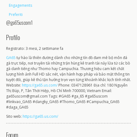
Engagements
Preferiti
@ga65uscom1
Profilo
Registrato: 3 mesi, 2 settimane fa
GA65
tự hào là thiên đường dành cho những tín đồ đam mê bộ môn đá
gà trực tiếp, nơi truyền tải những trận hùng kê tranh tài nảy lửa từ các bồ
gà danh tiếng như Thomo hay Campuchia. Thương hiệu cam kết chất
lượng hình ảnh Full HD sắc nét, vận hành hợp pháp và bảo mật thông tin
tuyệt đối, giúp kê thủ tận hưởng trọn vẹn từng khoảnh khắc kịch tính nhất.
Website:
https://ga65.us.com/
Phone: 0347128961 Địa chỉ: 180 Nguyễn
Thị Búp, P, Tân Thới Hiệp, Hồ Chí Minh 700000, Vietnam Email:
ga65uscom@gmail.com Tags: #GA65 #ga_65 #ga65uscom
#linkvao_GA65 #dangky_GA65 #Thomo_GA65 #Campuchia_GA65
#daga_GA65
Sito web:
https://ga65.us.com/
Forum