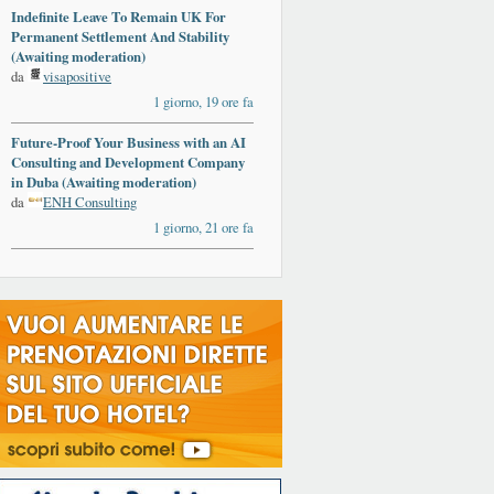
Indefinite Leave To Remain UK For
Permanent Settlement And Stability
(Awaiting moderation)
da
visapositive
1 giorno, 19 ore fa
Future-Proof Your Business with an AI
Consulting and Development Company
in Duba (Awaiting moderation)
da
ENH Consulting
1 giorno, 21 ore fa