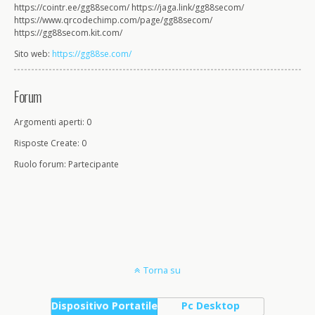
https://cointr.ee/gg88secom/ https://jaga.link/gg88secom/
https://www.qrcodechimp.com/page/gg88secom/
https://gg88secom.kit.com/
Sito web:
https://gg88se.com/
Forum
Argomenti aperti: 0
Risposte Create: 0
Ruolo forum: Partecipante
Torna su
Dispositivo Portatile
Pc Desktop