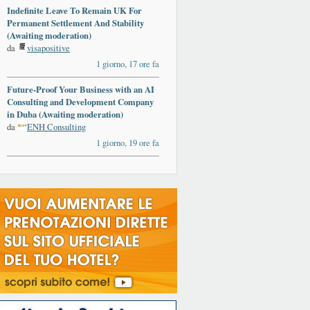
Indefinite Leave To Remain UK For
Permanent Settlement And Stability
(Awaiting moderation)
da
visapositive
1 giorno, 17 ore fa
Future-Proof Your Business with an AI
Consulting and Development Company
in Duba (Awaiting moderation)
da
ENH Consulting
1 giorno, 19 ore fa