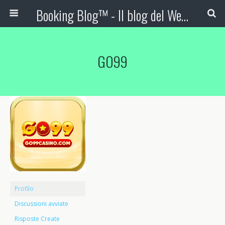
Booking Blog™ - Il blog del Web Marketing Turistico
GO99
Profilo
Discussioni avviate
Risposte Create