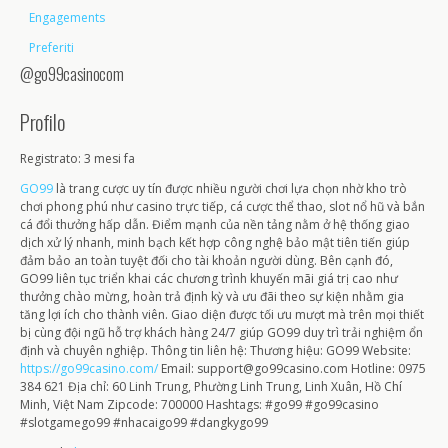
Engagements
Preferiti
@go99casinocom
Profilo
Registrato: 3 mesi fa
GO99
là trang cược uy tín được nhiều người chơi lựa chọn nhờ kho trò
chơi phong phú như casino trực tiếp, cá cược thể thao, slot nổ hũ và bắn
cá đổi thưởng hấp dẫn. Điểm mạnh của nền tảng nằm ở hệ thống giao
dịch xử lý nhanh, minh bạch kết hợp công nghệ bảo mật tiên tiến giúp
đảm bảo an toàn tuyệt đối cho tài khoản người dùng. Bên cạnh đó,
GO99 liên tục triển khai các chương trình khuyến mãi giá trị cao như
thưởng chào mừng, hoàn trả định kỳ và ưu đãi theo sự kiện nhằm gia
tăng lợi ích cho thành viên. Giao diện được tối ưu mượt mà trên mọi thiết
bị cùng đội ngũ hỗ trợ khách hàng 24/7 giúp GO99 duy trì trải nghiệm ổn
định và chuyên nghiệp. Thông tin liên hệ: Thương hiệu: GO99 Website:
https://go99casino.com/
Email: support@go99casino.com Hotline: 0975
384 621 Địa chỉ: 60 Linh Trung, Phường Linh Trung, Linh Xuân, Hồ Chí
Minh, Việt Nam Zipcode: 700000 Hashtags: #go99 #go99casino
#slotgamego99 #nhacaigo99 #dangkygo99