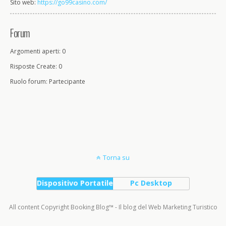
Sito web:
https://go99casino.com/
Forum
Argomenti aperti: 0
Risposte Create: 0
Ruolo forum: Partecipante
Torna su
Dispositivo Portatile
Pc Desktop
All content Copyright Booking Blog™ - Il blog del Web Marketing Turistico