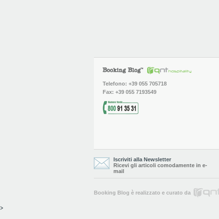
Telefono: +39 055 705718
Fax: +39 055 7193549
Iscriviti alla Newsletter
Ricevi gli articoli comodamente in e-
mail
Booking Blog è realizzato e curato da
>