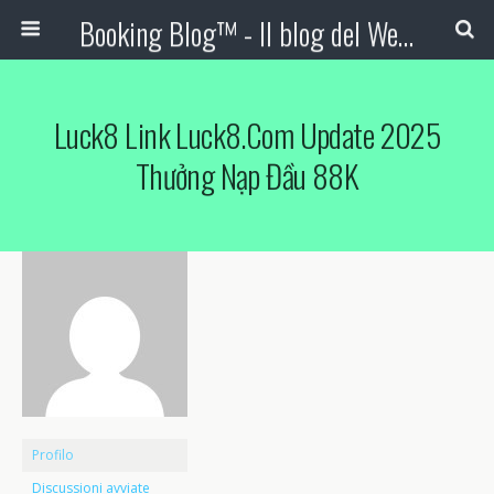
Booking Blog™ - Il blog del Web Marketing Turistico
Luck8 Link Luck8.com Update 2025
Thưởng Nạp Đầu 88K
Profilo
Discussioni avviate