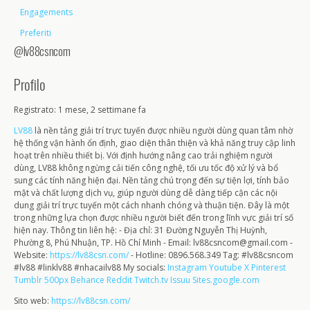
Engagements
Preferiti
@lv88csncom
Profilo
Registrato: 1 mese, 2 settimane fa
LV88
là nền tảng giải trí trực tuyến được nhiều người dùng quan tâm nhờ
hệ thống vận hành ổn định, giao diện thân thiện và khả năng truy cập linh
hoạt trên nhiều thiết bị. Với định hướng nâng cao trải nghiệm người
dùng, LV88 không ngừng cải tiến công nghệ, tối ưu tốc độ xử lý và bổ
sung các tính năng hiện đại. Nền tảng chú trọng đến sự tiện lợi, tính bảo
mật và chất lượng dịch vụ, giúp người dùng dễ dàng tiếp cận các nội
dung giải trí trực tuyến một cách nhanh chóng và thuận tiện. Đây là một
trong những lựa chọn được nhiều người biết đến trong lĩnh vực giải trí số
hiện nay. Thông tin liên hệ: - Địa chỉ: 31 Đường Nguyễn Thị Huỳnh,
Phường 8, Phú Nhuận, TP. Hồ Chí Minh - Email: lv88csncom@gmail.com -
Website:
https://lv88csn.com/
- Hotline: 0896.568.349 Tag: #lv88csncom
#lv88 #linklv88 #nhacailv88 My socials:
Instagram
Youtube
X
Pinterest
Tumblr
500px
Behance
Reddit
Twitch.tv
Issuu
Sites.google.com
Sito web:
https://lv88csn.com/