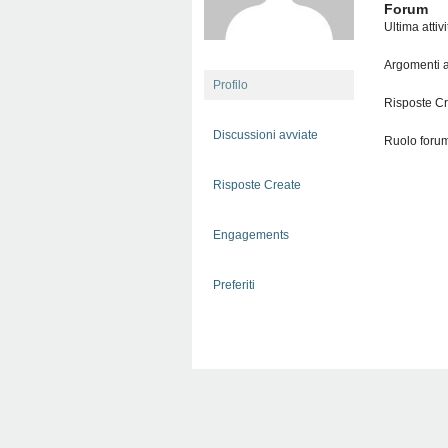
Forum
Ultima attiv
Argomenti a
Profilo
Risposte Cr
Discussioni avviate
Ruolo forum
Risposte Create
Engagements
Preferiti