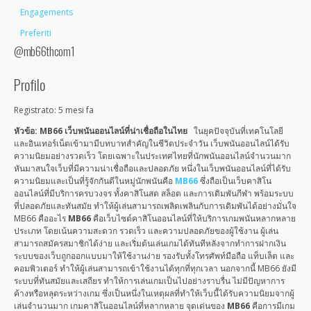
Engagements
Preferiti
@mb66thcom1
Profilo
Registrato: 5 mesi fa
หัวข้อ: MB66 เว็บพนันออนไลน์ที่น่าเชื่อถือในไทย
ในยุคปัจจุบันที่เทคโนโลยี
และอินเทอร์เน็ตเข้ามามีบทบาทสำคัญในชีวิตประจำวัน เว็บพนันออนไลน์ได้รับ
ความนิยมอย่างรวดเร็ว โดยเฉพาะในประเทศไทยที่นักพนันออนไลน์จำนวนมาก
หันมาสนใจเว็บที่มีความน่าเชื่อถือและปลอดภัย หนึ่งในเว็บพนันออนไลน์ที่ได้รับ
ความนิยมและเป็นที่รู้จักกันดีในหมู่นักพนันคือ
MB66
ซึ่งถือเป็นเว็บคาสิโน
ออนไลน์ที่มีบริการครบวงจร ทั้งคาสิโนสด สล็อต และการเดิมพันกีฬา พร้อมระบบ
ที่ปลอดภัยและทันสมัย ทำให้ผู้เล่นสามารถเพลิดเพลินกับการเดิมพันได้อย่างมั่นใจ
MB66 คืออะไร
MB66
คือเว็บไซต์คาสิโนออนไลน์ที่ให้บริการเกมพนันหลากหลาย
ประเภท โดยเน้นความสะดวก รวดเร็ว และความปลอดภัยของผู้ใช้งาน ผู้เล่น
สามารถสมัครสมาชิกได้ง่าย และเริ่มต้นเล่นเกมได้ทันทีหลังจากทำการฝากเงิน
ระบบของเว็บถูกออกแบบมาให้ใช้งานง่าย รองรับทั้งโทรศัพท์มือถือ แท็บเล็ต และ
คอมพิวเตอร์ ทำให้ผู้เล่นสามารถเข้าใช้งานได้ทุกที่ทุกเวลา นอกจากนี้ MB66 ยังมี
ระบบที่ทันสมัยและเสถียร ทำให้การเล่นเกมเป็นไปอย่างราบรื่น ไม่มีปัญหาการ
ค้างหรือหลุดระหว่างเกม ซึ่งเป็นหนึ่งในเหตุผลที่ทำให้เว็บนี้ได้รับความนิยมจากผู้
เล่นจำนวนมาก เกมคาสิโนออนไลน์ที่หลากหลาย จุดเด่นของ
MB66
คือการมีเกม