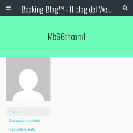
Booking Blog™ - Il blog del Web Marketing Turistico
Mb66thcom1
Profilo
Discussioni avviate
Risposte Create